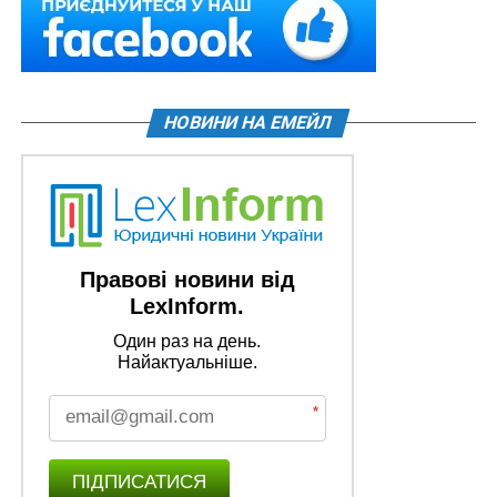
НОВИНИ НА ЕМЕЙЛ
Правові новини від
LexInform.
Один раз на день.
Найактуальніше.
*
ПІДПИСАТИСЯ