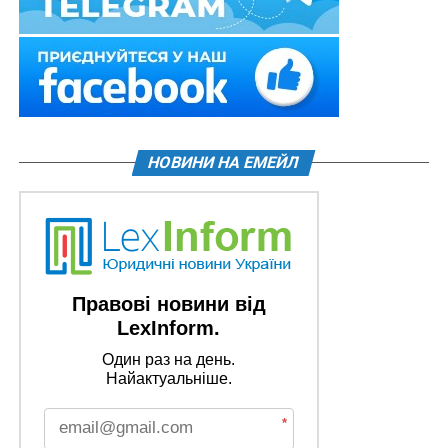
НОВИНИ НА ЕМЕЙЛ
Правові новини від
LexInform.
Один раз на день.
Найактуальніше.
*