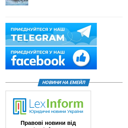
НОВИНИ НА ЕМЕЙЛ
Правові новини від