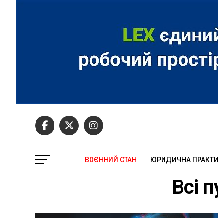
ВОЄННИЙ СТАН
ЮРИДИЧНА ПРАКТ
Всі п