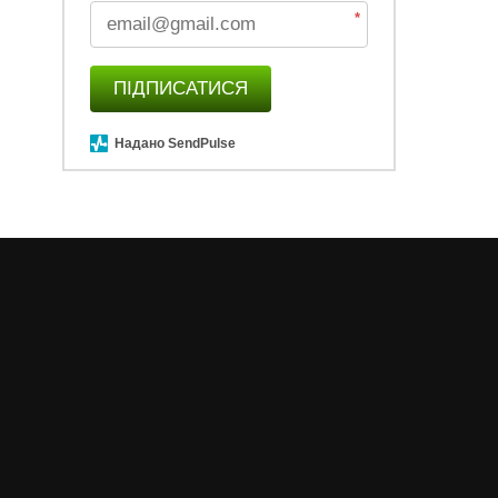
*
ПІДПИСАТИСЯ
Надано SendPulse