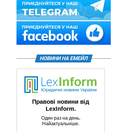
НОВИНИ НА ЕМЕЙЛ
Правові новини від
LexInform.
Один раз на день.
Найактуальніше.