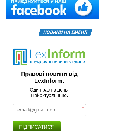
НОВИНИ НА ЕМЕЙЛ
Правові новини від
LexInform.
Один раз на день.
Найактуальніше.
*
ПІДПИСАТИСЯ