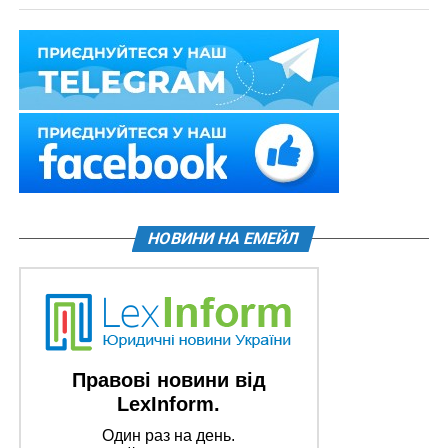
НОВИНИ НА ЕМЕЙЛ
Правові новини від
LexInform.
Один раз на день.