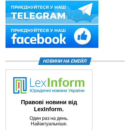
НОВИНИ НА ЕМЕЙЛ
Правові новини від
LexInform.
Один раз на день.
Найактуальніше.