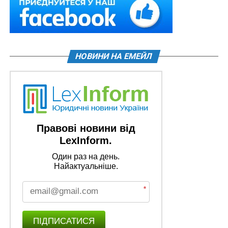
НОВИНИ НА ЕМЕЙЛ
Правові новини від
LexInform.
Один раз на день.
Найактуальніше.
*
ПІДПИСАТИСЯ