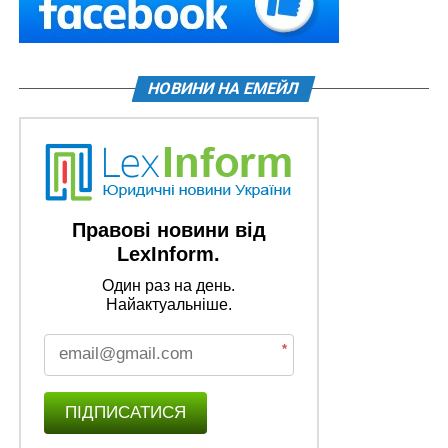
НОВИНИ НА ЕМЕЙЛ
Правові новини від
LexInform.
Один раз на день.
Найактуальніше.
*
ПІДПИСАТИСЯ