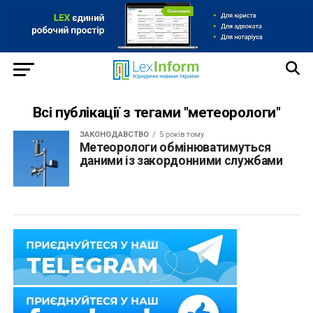
Всі публікації з тегами "метеорологи"
ЗАКОНОДАВСТВО
5 років тому
Метеорологи обмінюватимуться
даними із закордонними службами