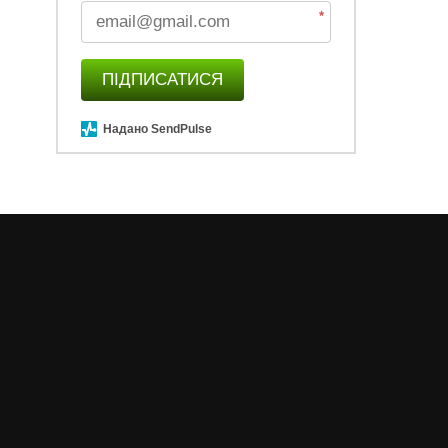
*
ПІДПИСАТИСЯ
Надано SendPulse