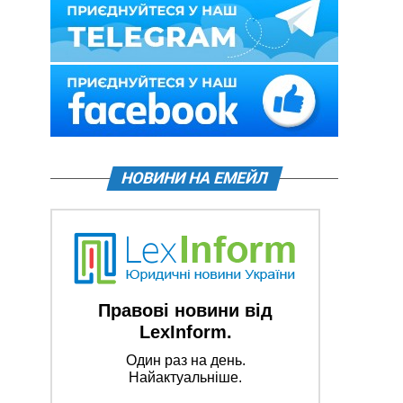
НОВИНИ НА ЕМЕЙЛ
Правові новини від
LexInform.
Один раз на день.
Найактуальніше.