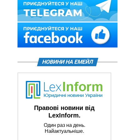
НОВИНИ НА ЕМЕЙЛ
Правові новини від
LexInform.
Один раз на день.
Найактуальніше.