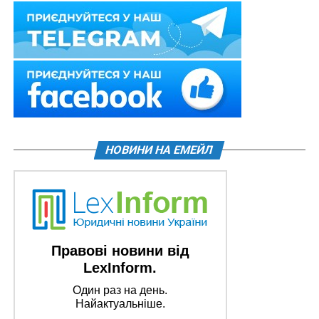
НОВИНИ НА ЕМЕЙЛ
Правові новини від
LexInform.
Один раз на день.
Найактуальніше.