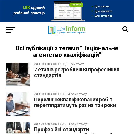
Всі публікації з тегами "Національне
агентство кваліфікацій"
ЗАКОНОДАВСТВО
1 рік тому
7 етапів розроблення професійних
стандартів
ЗАКОНОДАВСТВО
4 роки тому
Перелік некваліфікованих робіт
переглядатимуть раз на три роки
ЗАКОНОДАВСТВО
4 роки тому
Професійні стандарти