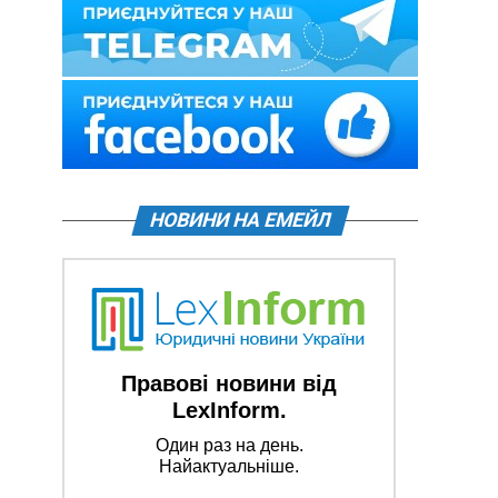
НОВИНИ НА ЕМЕЙЛ
Правові новини від
LexInform.
Один раз на день.
Найактуальніше.