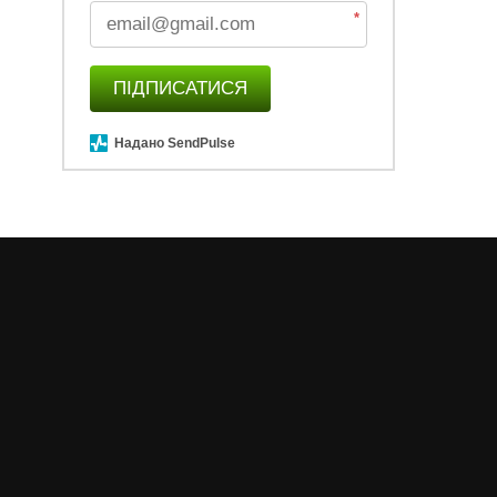
*
ПІДПИСАТИСЯ
Надано SendPulse