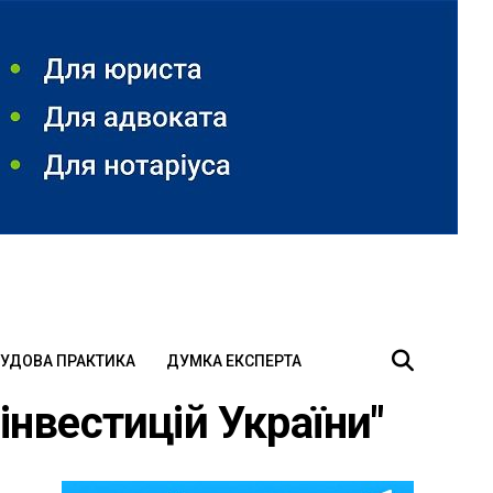
УДОВА ПРАКТИКА
ДУМКА ЕКСПЕРТА
інвестицій України"