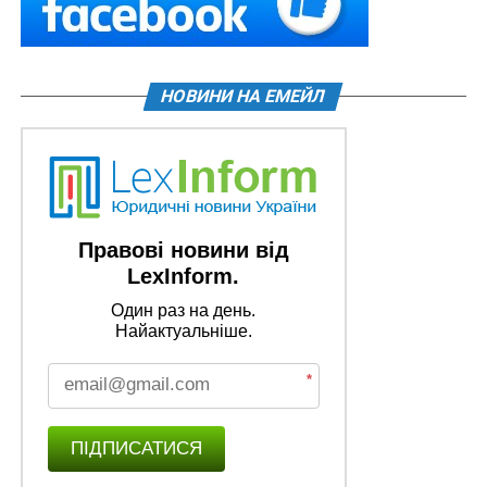
НОВИНИ НА ЕМЕЙЛ
Правові новини від
LexInform.
Один раз на день.
Найактуальніше.
*
ПІДПИСАТИСЯ