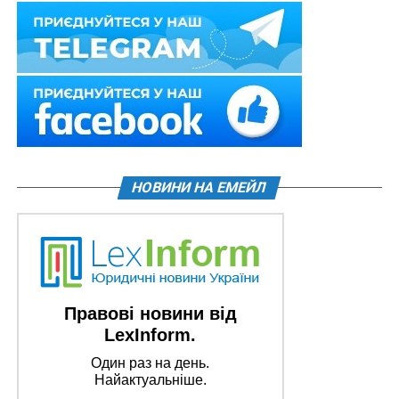
НОВИНИ НА ЕМЕЙЛ
Правові новини від
LexInform.
Один раз на день.
Найактуальніше.