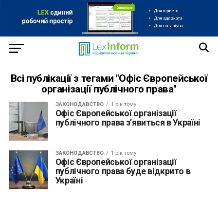
Всі публікації з тегами "Офіс Європейської
організації публічного права"
ЗАКОНОДАВСТВО
1 рік тому
Офіс Європейської організації
публічного права з’явиться в Україні
ЗАКОНОДАВСТВО
1 рік тому
Офіс Європейської організації
публічного права буде відкрито в
Україні