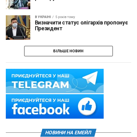
В УКРАЇНІ
5 років тому
Визначити статус олігархів пропонує
Президент
БІЛЬШЕ НОВИН
НОВИНИ НА ЕМЕЙЛ