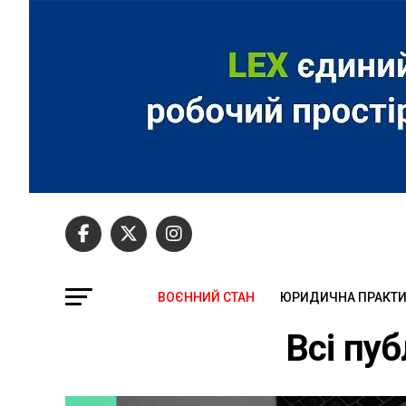
ВОЄННИЙ СТАН
ЮРИДИЧНА ПРАКТ
Всі пуб