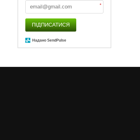
*
ПІДПИСАТИСЯ
Надано SendPulse