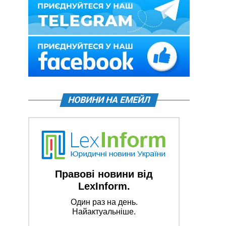
НОВИНИ НА ЕМЕЙЛ
Правові новини від
LexInform.
Один раз на день.
Найактуальніше.