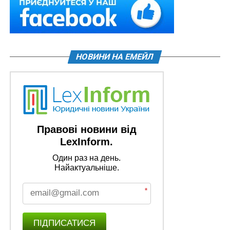
НОВИНИ НА ЕМЕЙЛ
Правові новини від
LexInform.
Один раз на день.
Найактуальніше.
*
ПІДПИСАТИСЯ