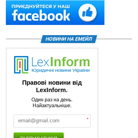
НОВИНИ НА ЕМЕЙЛ
Правові новини від
LexInform.
Один раз на день.
Найактуальніше.
*