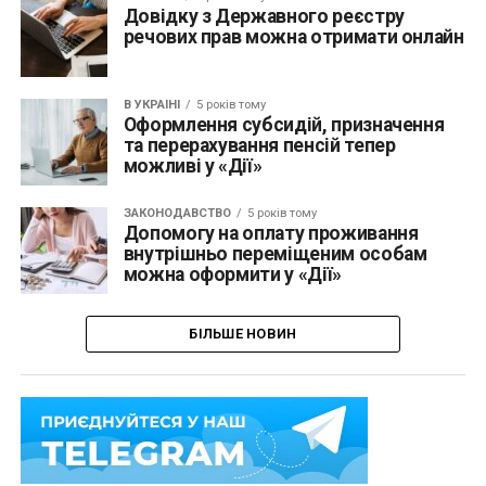
Довідку з Державного реєстру
речових прав можна отримати онлайн
В УКРАЇНІ
5 років тому
Оформлення субсидій, призначення
та перерахування пенсій тепер
можливі у «Дії»
ЗАКОНОДАВСТВО
5 років тому
Допомогу на оплату проживання
внутрішньо переміщеним особам
можна оформити у «Дії»
БІЛЬШЕ НОВИН