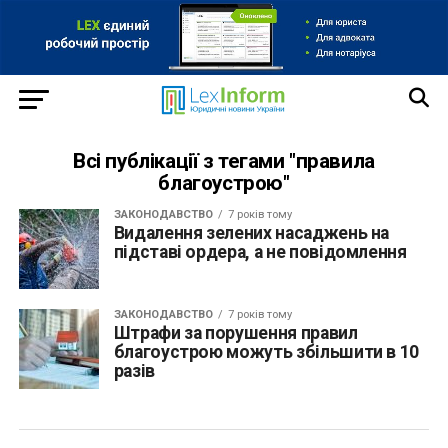
Всі публікації з тегами "правила
благоустрою"
ЗАКОНОДАВСТВО
7 років тому
Видалення зелених насаджень на
підставі ордера, а не повідомлення
ЗАКОНОДАВСТВО
7 років тому
Штрафи за порушення правил
благоустрою можуть збільшити в 10
разів