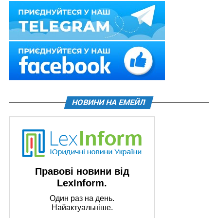
НОВИНИ НА ЕМЕЙЛ
Правові новини від
LexInform.
Один раз на день.
Найактуальніше.