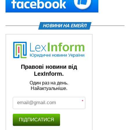
НОВИНИ НА ЕМЕЙЛ
Правові новини від
LexInform.
Один раз на день.
Найактуальніше.
*
ПІДПИСАТИСЯ