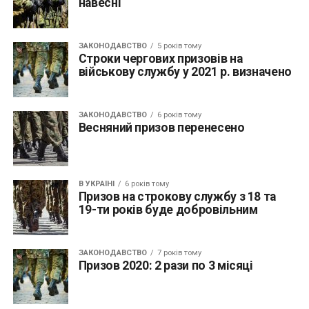
навесні
ЗАКОНОДАВСТВО
5 років тому
Строки чергових призовів на
військову службу у 2021 р. визначено
ЗАКОНОДАВСТВО
6 років тому
Весняний призов перенесено
В УКРАЇНІ
6 років тому
Призов на строкову службу з 18 та
19-ти років буде добровільним
ЗАКОНОДАВСТВО
7 років тому
Призов 2020: 2 рази по 3 місяці