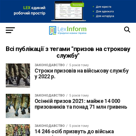
Всі публікації з тегами "призов на строкову
службу"
ЗАКОНОДАВСТВО
5 років тому
Строки призовів на військову службу
у 2022 р.
ЗАКОНОДАВСТВО
5 років тому
Осінній призов 2021: майже 14 000
призовників та понад 71 млн гривень
ЗАКОНОДАВСТВО
5 років тому
14 246 осіб призвуть до війська