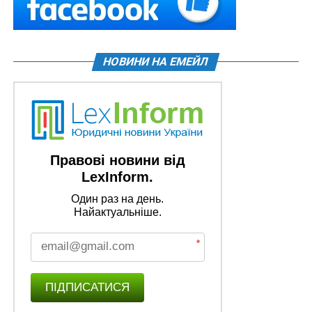
НОВИНИ НА ЕМЕЙЛ
Правові новини від
LexInform.
Один раз на день.
Найактуальніше.
*
ПІДПИСАТИСЯ