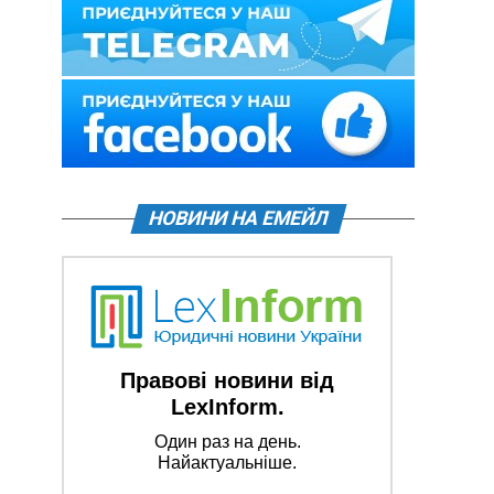
НОВИНИ НА ЕМЕЙЛ
Правові новини від
LexInform.
Один раз на день.
Найактуальніше.