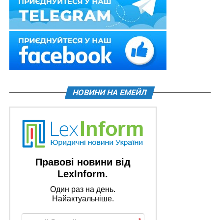
НОВИНИ НА ЕМЕЙЛ
Правові новини від
LexInform.
Один раз на день.
Найактуальніше.