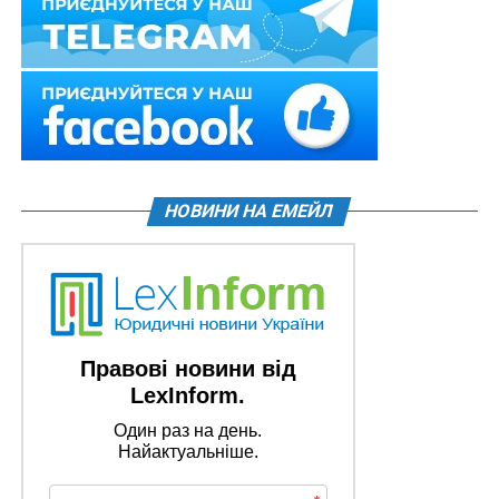
НОВИНИ НА ЕМЕЙЛ
Правові новини від
LexInform.
Один раз на день.
Найактуальніше.