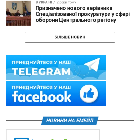
В УКРАЇНІ
2 роки тому
Призначено нового керівника
Спеціалізованої прокуратури у сфері
оборони Центрального регіону
БІЛЬШЕ НОВИН
НОВИНИ НА ЕМЕЙЛ