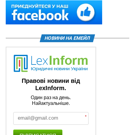
НОВИНИ НА ЕМЕЙЛ
Правові новини від
LexInform.
Один раз на день.
Найактуальніше.
*