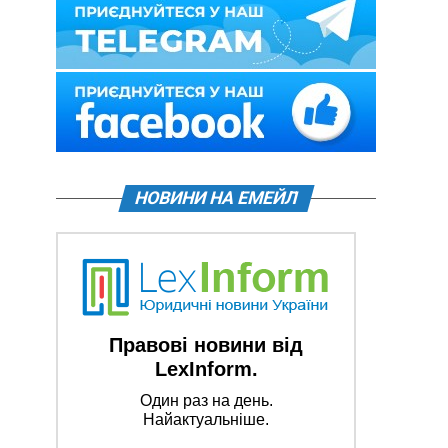
НОВИНИ НА ЕМЕЙЛ
Правові новини від
LexInform.
Один раз на день.
Найактуальніше.