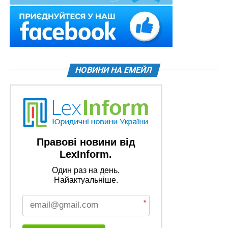
НОВИНИ НА ЕМЕЙЛ
Правові новини від
LexInform.
Один раз на день.
Найактуальніше.
*