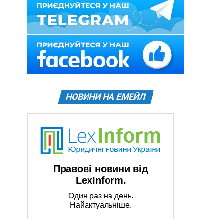
НОВИНИ НА ЕМЕЙЛ
Правові новини від
LexInform.
Один раз на день.
Найактуальніше.