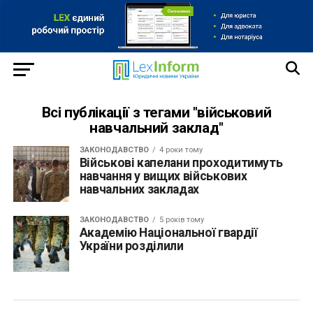
Всі публікації з тегами "військовий
навчальний заклад"
ЗАКОНОДАВСТВО
4 роки тому
Військові капелани проходитимуть
навчання у вищих військових
навчальних закладах
ЗАКОНОДАВСТВО
5 років тому
Академію Національної гвардії
України розділили