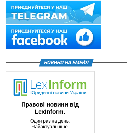
НОВИНИ НА ЕМЕЙЛ
Правові новини від
LexInform.
Один раз на день.
Найактуальніше.