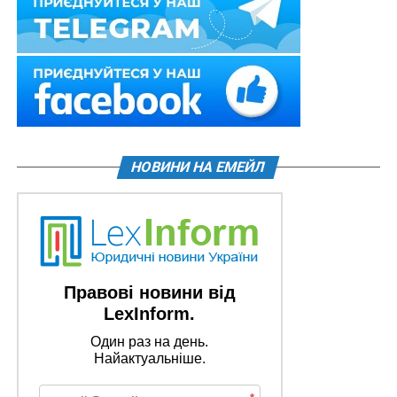
НОВИНИ НА ЕМЕЙЛ
Правові новини від
LexInform.
Один раз на день.
Найактуальніше.