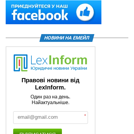
НОВИНИ НА ЕМЕЙЛ
Правові новини від
LexInform.
Один раз на день.
Найактуальніше.
*