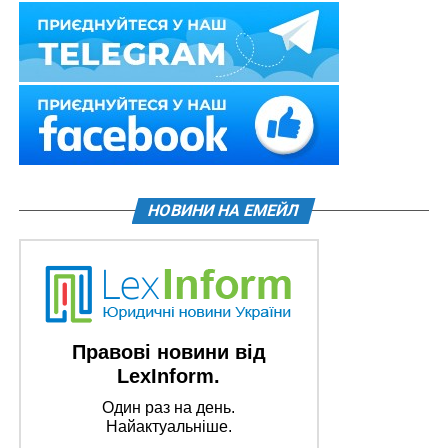
НОВИНИ НА ЕМЕЙЛ
Правові новини від
LexInform.
Один раз на день.
Найактуальніше.