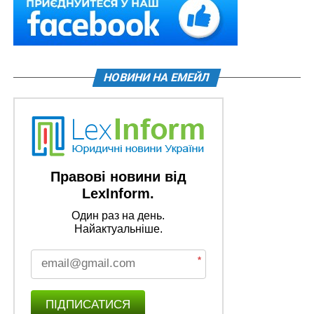
НОВИНИ НА ЕМЕЙЛ
Правові новини від
LexInform.
Один раз на день.
Найактуальніше.
*
ПІДПИСАТИСЯ