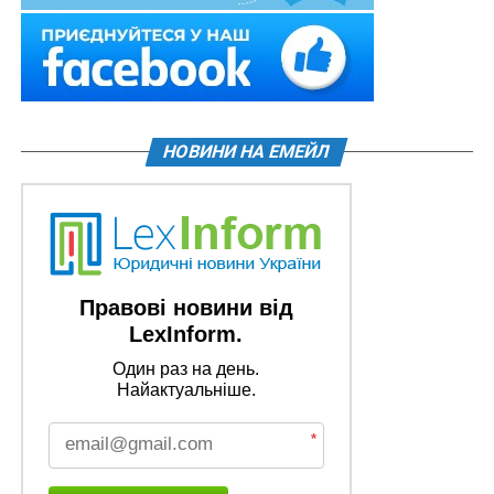
НОВИНИ НА ЕМЕЙЛ
Правові новини від
LexInform.
Один раз на день.
Найактуальніше.
*