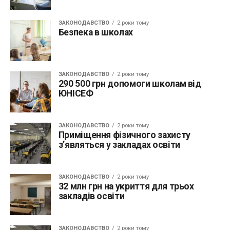
ЗАКОНОДАВСТВО
2 роки тому
Безпека в школах
ЗАКОНОДАВСТВО
2 роки тому
290 500 грн допомоги школам від
ЮНІСЕФ
ЗАКОНОДАВСТВО
2 роки тому
Приміщення фізичного захисту
з’являться у закладах освіти
ЗАКОНОДАВСТВО
2 роки тому
32 млн грн на укриття для трьох
закладів освіти
ЗАКОНОДАВСТВО
2 роки тому