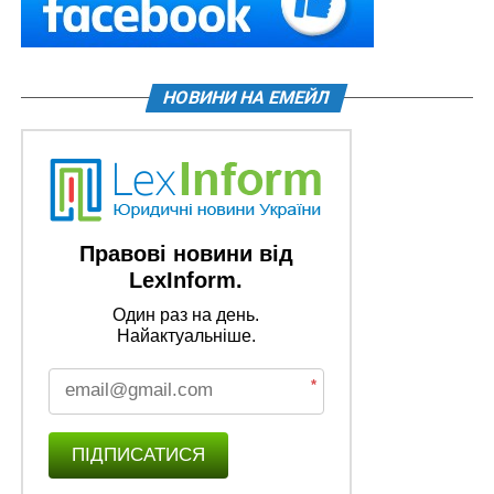
НОВИНИ НА ЕМЕЙЛ
Правові новини від
LexInform.
Один раз на день.
Найактуальніше.
*
ПІДПИСАТИСЯ