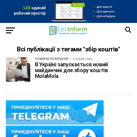
Всі публікації з тегами "збір коштів"
НОВИНИ КОМПАНІЙ
6 років тому
В Україні запускається новий
майданчик для збору коштів
MolaMola