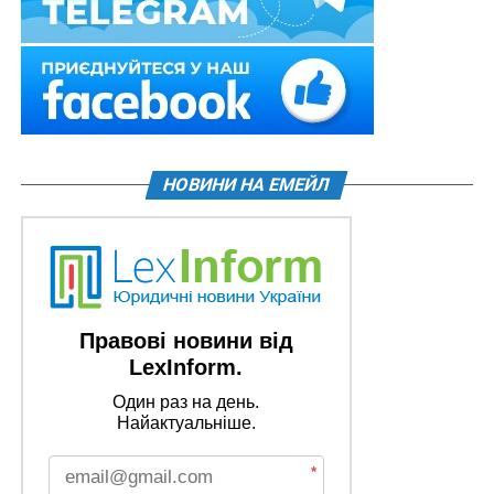
НОВИНИ НА ЕМЕЙЛ
Правові новини від
LexInform.
Один раз на день.
Найактуальніше.
*