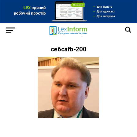
ce6cafb-200