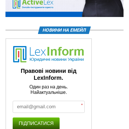
НОВИНИ НА ЕМЕЙЛ
Правові новини від
LexInform.
Один раз на день.
Найактуальніше.
*
ПІДПИСАТИСЯ