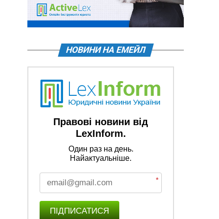
НОВИНИ НА ЕМЕЙЛ
Правові новини від
LexInform.
Один раз на день.
Найактуальніше.
*
ПІДПИСАТИСЯ