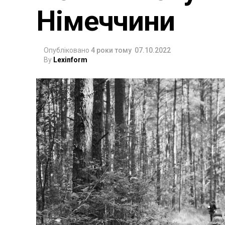
Німеччини
Опубліковано
4 роки тому
07.10.2022
By
Lexinform