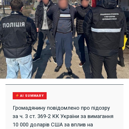
AI SUMMARY
Громадянину повідомлено про підозру
за ч. 3 ст. 369-2 КК України за вимагання
10 000 доларів США за вплив на