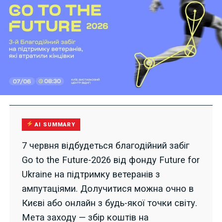
AI SUMMARY
7 червня відбудеться благодійний забіг
Go to the Future-2026 від фонду Future for
Ukraine на підтримку ветеранів з
ампутаціями. Долучитися можна очно в
Києві або онлайн з будь-якої точки світу.
Мета заходу — збір коштів на