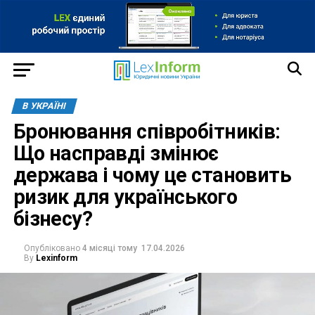
В УКРАЇНІ
Бронювання співробітників:
Що насправді змінює
держава і чому це становить
ризик для українського
бізнесу?
Опубліковано
4 місяці тому
17.04.2026
By
Lexinform