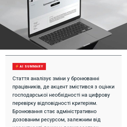
AI SUMMARY
Стаття аналізує зміни у бронюванні
працівників, де акцент змістився з оцінки
господарської необхідності на цифрову
перевірку відповідності критеріям.
Бронювання стає адміністративно
дозованим ресурсом, залежним від