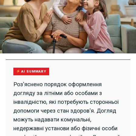
AI SUMMARY
Роз'яснено порядок оформлення
догляду за літніми або особами з
інвалідністю, які потребують сторонньої
допомоги через стан здоров'я. Догляд
можуть надавати комунальні,
недержавні установи або фізичні особи