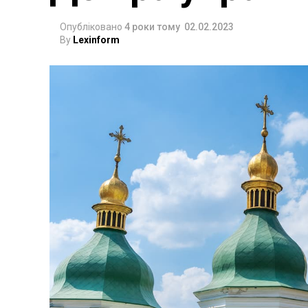
Опубліковано
4 роки тому
02.02.2023
By
Lexinform