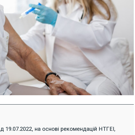
 19.07.2022, на основі рекомендацій НТГЕІ,