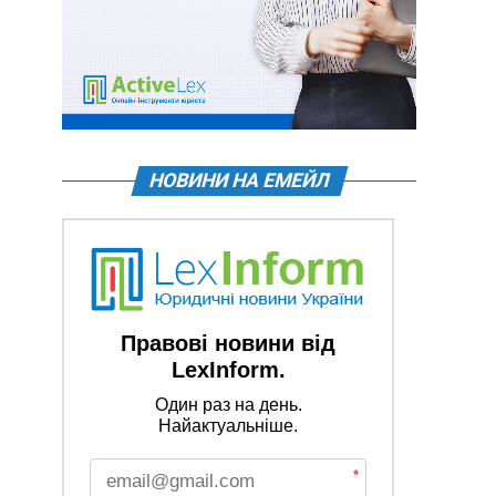
НОВИНИ НА ЕМЕЙЛ
Правові новини від
LexInform.
Один раз на день.
Найактуальніше.
*