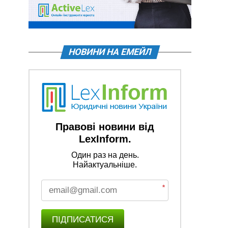
НОВИНИ НА ЕМЕЙЛ
Правові новини від
LexInform.
Один раз на день.
Найактуальніше.
*
ПІДПИСАТИСЯ